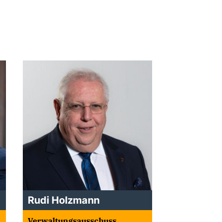
Rudi Holzmann
Verwaltungsausschuss