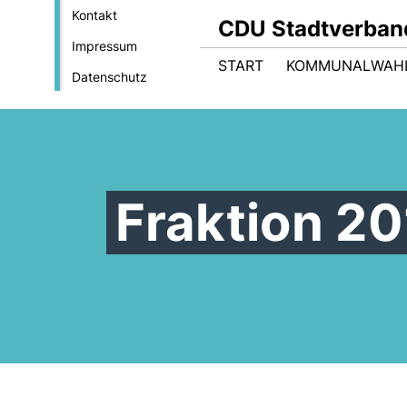
Kontakt
CDU Stadtverban
Impressum
START
KOMMUNALWAHL
Datenschutz
Fraktion 2