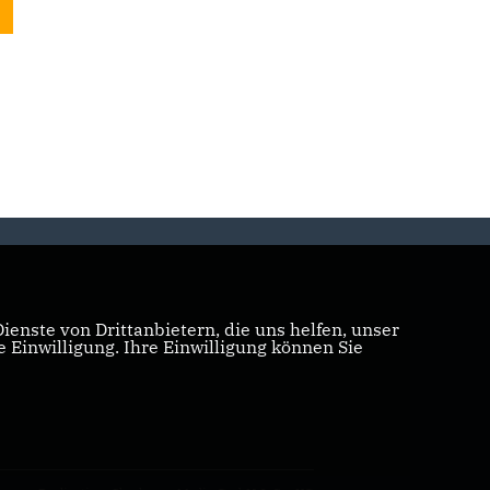
enste von Drittanbietern, die uns helfen, unser
Einwilligung. Ihre Einwilligung können Sie